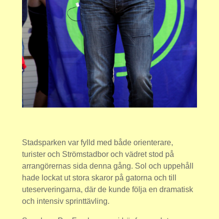
Stadsparken var fylld med både orienterare,
turister och Strömstadbor och vädret stod på
arrangörernas sida denna gång. Sol och uppehåll
hade lockat ut stora skaror på gatorna och till
uteserveringarna, där de kunde följa en dramatisk
och intensiv sprinttävling.