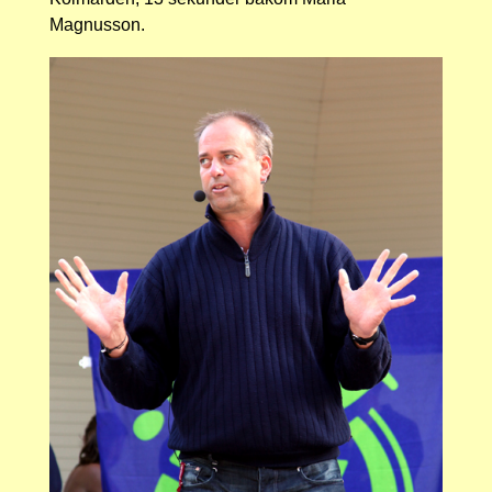
Magnusson.