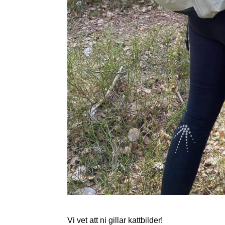
Vi vet att ni gillar kattbilder!