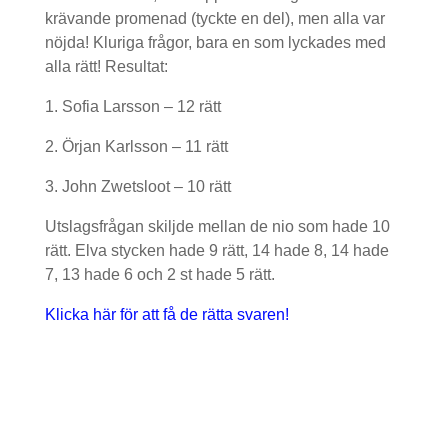
krävande promenad (tyckte en del), men alla var
nöjda! Kluriga frågor, bara en som lyckades med
alla rätt! Resultat:
1. Sofia Larsson – 12 rätt
2. Örjan Karlsson – 11 rätt
3. John Zwetsloot – 10 rätt
Utslagsfrågan skiljde mellan de nio som hade 10
rätt. Elva stycken hade 9 rätt, 14 hade 8, 14 hade
7, 13 hade 6 och 2 st hade 5 rätt.
Klicka här för att få de rätta svaren!