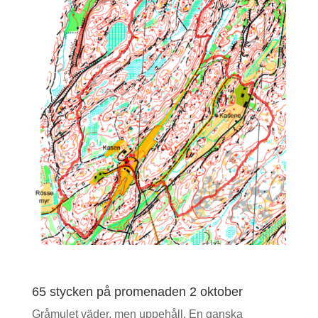
65 stycken på promenaden 2 oktober
Gråmulet väder, men uppehåll. En ganska