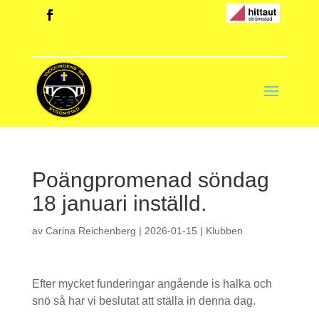
Poängpromenad söndag
18 januari inställd.
av
Carina Reichenberg
|
2026-01-15
|
Klubben
Efter mycket funderingar angående is halka och
snö så har vi beslutat att ställa in denna dag.