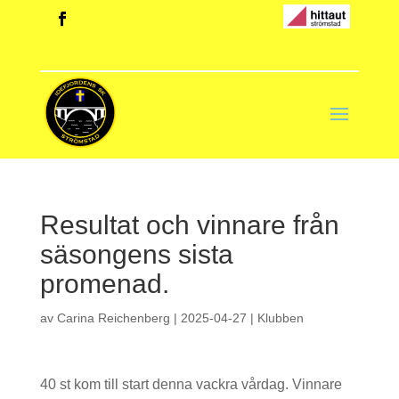
Resultat och vinnare från
säsongens sista
promenad.
av
Carina Reichenberg
|
2025-04-27
|
Klubben
40 st kom till start denna vackra vårdag. Vinnare