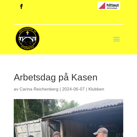
Arbetsdag på Kasen
av
Carina Reichenberg
|
2024-06-07
|
Klubben